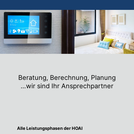
Beratung, Berechnung, Planung
…wir sind Ihr Ansprechpartner
Alle Leistungsphasen der HOAI